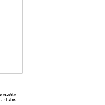
 estetike.
ja djeluje