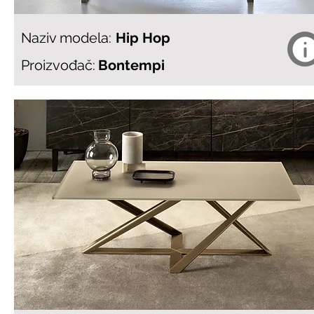
Naziv modela:
Hip Hop
Proizvođač:
Bontempi