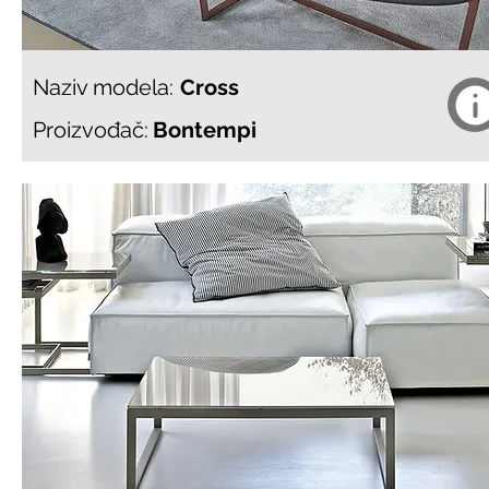
Naziv modela:
Cross
Proizvođač:
Bontempi