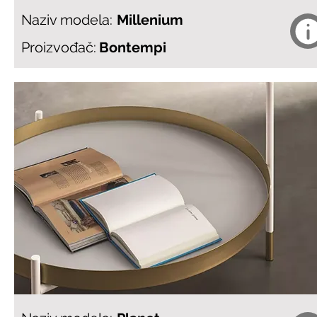
Naziv modela:
Millenium
Proizvođač:
Bontempi