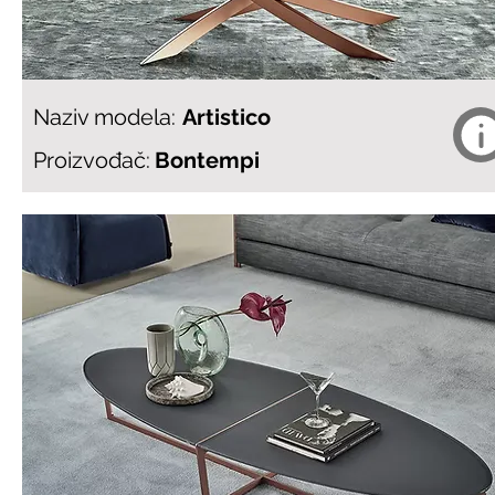
Naziv modela:
Artistico
Proizvođač:
Bontempi