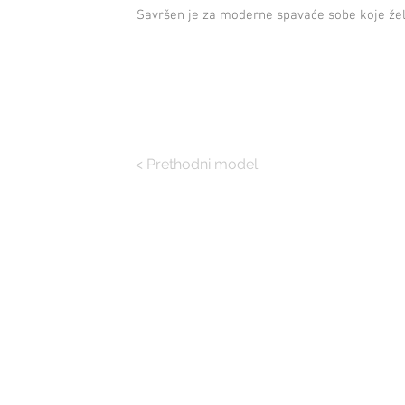
Savršen je za moderne spavaće sobe koje žele
< Prethodni model