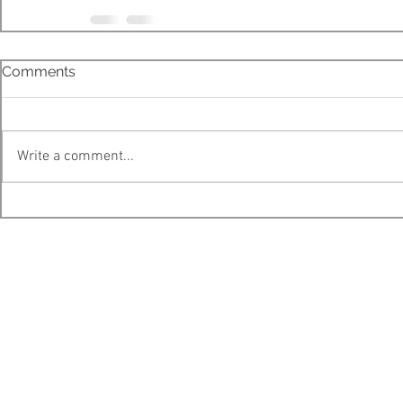
Comments
Write a comment...