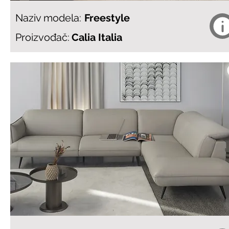
Naziv modela:
Freestyle
Proizvođač:
Calia Italia