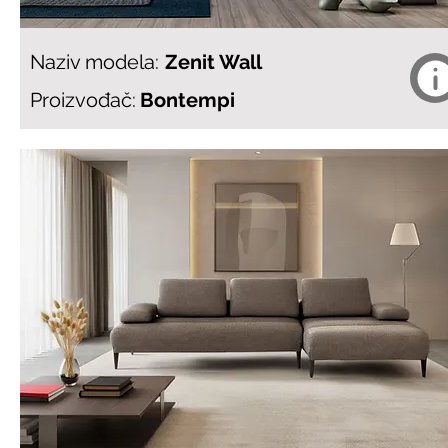
Naziv modela:
Zenit Wall
Proizvođač:
Bontempi