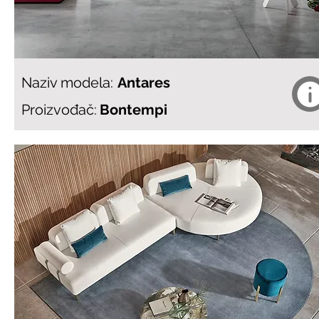
Naziv modela:
Antares
Proizvođač:
Bontempi