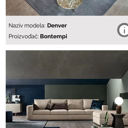
Naziv modela:
Denver
Proizvođač:
Bontempi