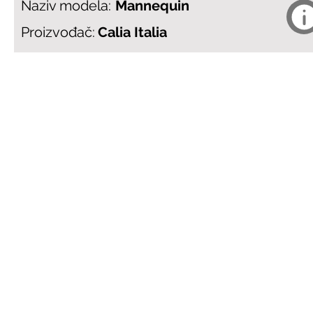
Naziv modela:
Mannequin
Proizvođač:
Calia Italia